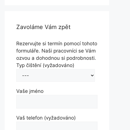
Zavoláme Vám zpět
Rezervujte si termín pomocí tohoto
formuláře. Naši pracovníci se Vám
ozvou a dohodnou si podrobnosti.
Typ čištění (vyžadováno)
Vaše jméno
Vaš telefon (vyžadováno)