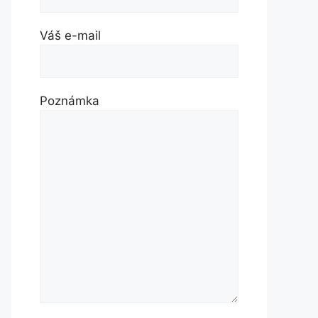
Váš e-mail
Poznámka