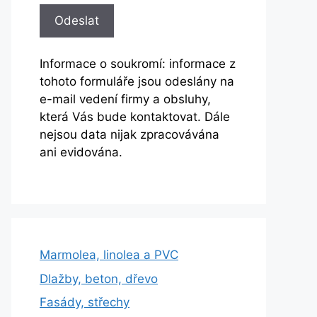
Informace o soukromí: informace z
tohoto formuláře jsou odeslány na
e-mail vedení firmy a obsluhy,
která Vás bude kontaktovat. Dále
nejsou data nijak zpracovávána
ani evidována.
Marmolea, linolea a PVC
Dlažby, beton, dřevo
Fasády, střechy